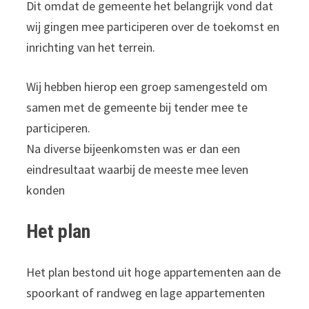
Dit omdat de gemeente het belangrijk vond dat
wij gingen mee participeren over de toekomst en
inrichting van het terrein.
Wij hebben hierop een groep samengesteld om
samen met de gemeente bij tender mee te
participeren.
Na diverse bijeenkomsten was er dan een
eindresultaat waarbij de meeste mee leven
konden
Het plan
Het plan bestond uit hoge appartementen aan de
spoorkant of randweg en lage appartementen