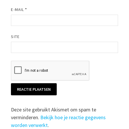
E-MAIL
*
SITE
Deze site gebruikt Akismet om spam te
verminderen.
Bekijk hoe je reactie gegevens
worden verwerkt
.