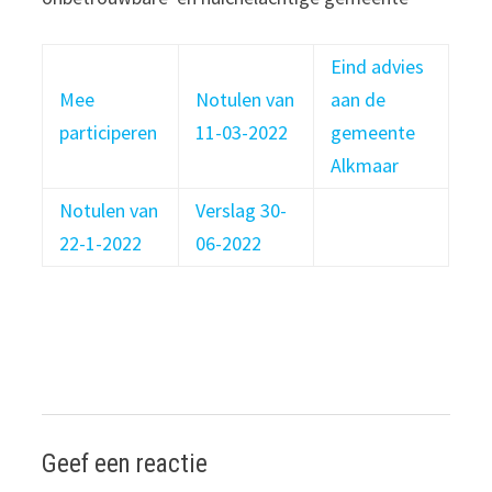
Eind advies
Mee
Notulen van
aan de
participeren
11-03-2022
gemeente
Alkmaar
Notulen van
Verslag 30-
22-1-2022
06-2022
Geef een reactie