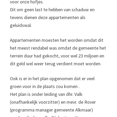
voor onze hofjes.
Dit om geen last te hebben van schaduw en
tevens dienen deze appartementen als
geluidswal.
Appartementen moesten het worden omdat dit
het meest rendabel was omdat de gemeente het
terrein duur had gekocht, voor wel 23 miljoen en
dit geld wel weer terug verdient moet worden.
Ook is er in het plan opgenomen dat er veel
groen voor in de plaats zou komen .
Het plan is onder leiding van dhr. Valk
(onafhankelijk voorzitter) en mevr. de Rover
(programma manager gemeente Alkmaar)