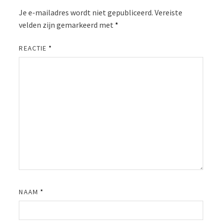
Je e-mailadres wordt niet gepubliceerd.
Vereiste
velden zijn gemarkeerd met
*
REACTIE
*
NAAM
*