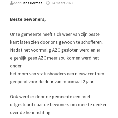
door
Hans Hermes
14 maart 2023
Beste bewoners,
Onze gemeente heeft zich weer van zijn beste
kant laten zien door ons gewoon te schofferen.
Nadat het voormalig AZC gesloten werd en er
eigenlijk geen AZC meer zou komen werd het
onder
het mom van statushouders een nieuw centrum
geopend voor de duur van maximaal 2 jaar.
Ook werd er door de gemeente een brief
uitgestuurd naar de bewoners om mee te denken
over de herinrichting