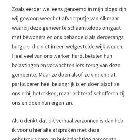
Zoals eerder wel eens genoemd in mijn blogs zijn
wij gewoon weer het afvoerputje van Alkmaar
waarbij deze gemeente schaamteloos omgaat
met bewoners en ons behandeld als derderangs
burgers die niet in een welgestelde wijk wonen.
Heel veel van ons werken hard, betalen hun
belastingen en verwachten iets terug van deze
gemeente. Maar ze doen alsof ze vinden dat
participeren heel belangrijk is en doen alsof ze
ons erbij betrekken, maar achteraf schofferen zij
ons en doen hun eigen zin.
Als u denkt dat dit verhaal verzonnen is dan heb
ik voor u hier alle afspraken met deze
onbetrouwbare en huichelachtige gemeente