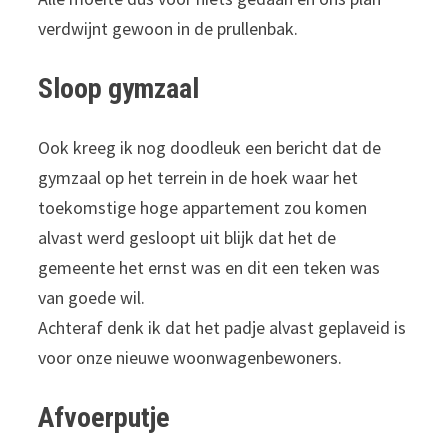
verdwijnt gewoon in de prullenbak.
Sloop gymzaal
Ook kreeg ik nog doodleuk een bericht dat de
gymzaal op het terrein in de hoek waar het
toekomstige hoge appartement zou komen
alvast werd gesloopt uit blijk dat het de
gemeente het ernst was en dit een teken was
van goede wil.
Achteraf denk ik dat het padje alvast geplaveid is
voor onze nieuwe woonwagenbewoners.
Afvoerputje