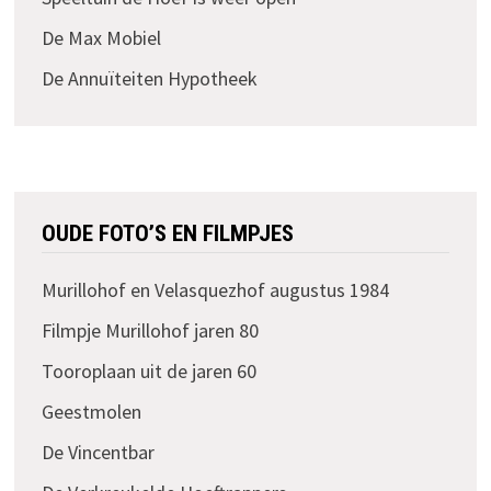
De Max Mobiel
De Annuïteiten Hypotheek
OUDE FOTO’S EN FILMPJES
Murillohof en Velasquezhof augustus 1984
Filmpje Murillohof jaren 80
Tooroplaan uit de jaren 60
Geestmolen
De Vincentbar