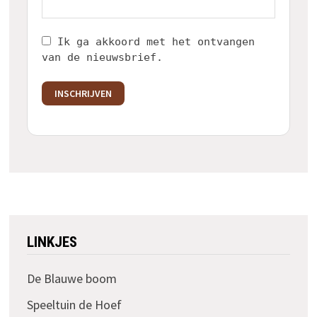
Ik ga akkoord met het ontvangen
van de nieuwsbrief.
INSCHRIJVEN
LINKJES
De Blauwe boom
Speeltuin de Hoef