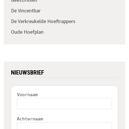
De Vincentbar
De Verkreukelde Hoeftrappers
Oude Hoefplan
NIEUWSBRIEF
Voornaam
Achternaam