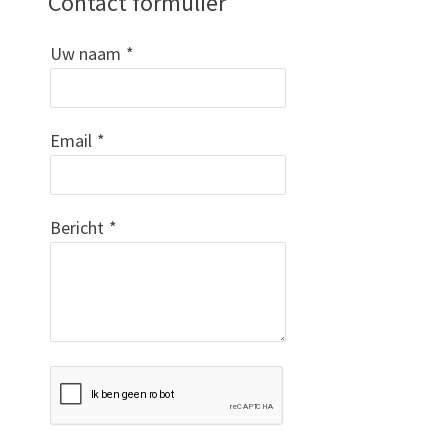
Contact formulier
Uw naam
*
Email
*
Bericht
*