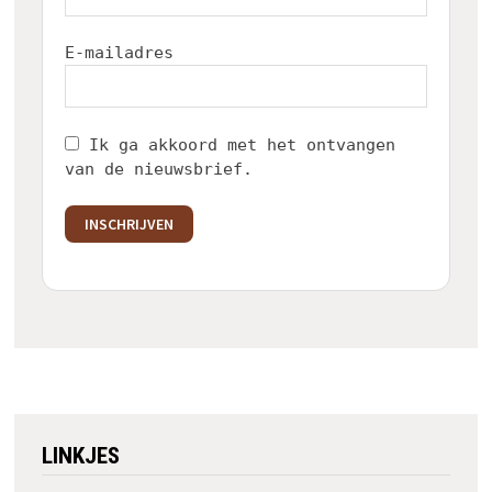
E-mailadres
Ik ga akkoord met het ontvangen
van de nieuwsbrief.
INSCHRIJVEN
LINKJES