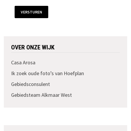
VERSTUREN
OVER ONZE WIJK
Casa Arosa
Ik zoek oude foto’s van Hoefplan
Gebiedsconsulent
Gebiedsteam Alkmaar West