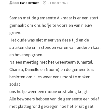
door
Hans Hermes
31 maart 2022
Samen met de gemeente Alkmaar is er een start
gemaakt om ons hofje te voorzien van nieuw
groen.
Het oude was niet meer van deze tijd en de
struiken die er in stonden waren van onderen kaal
en bovenop groen.
Na een meeting met het Greenteam (Chantal,
Charisa, Daniëlle en Naomi) en de gemeente is
besloten om alles weer eens mooi te maken
zodat|
ons hofje weer een mooie uitstraling krijgt.
Alle bewoners hebben van de gemeente een brief
met plattegrond gekregen hoe het er uit gaat