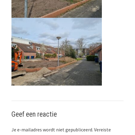
Geef een reactie
Je e-mailadres wordt niet gepubliceerd.
Vereiste