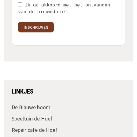
Ik ga akkoord met het ontvangen
van de nieuwsbrief.
INSCHRIJVEN
LINKJES
De Blauwe boom
Speeltuin de Hoef
Repair cafe de Hoef