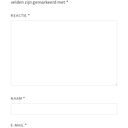
velden zijn gemarkeerd met
*
REACTIE
*
NAAM
*
E-MAIL
*