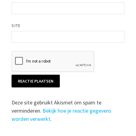
SITE
Deze site gebruikt Akismet om spam te
verminderen.
Bekijk hoe je reactie gegevens
worden verwerkt
.