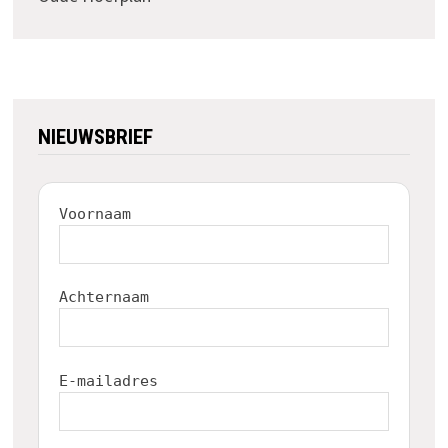
NIEUWSBRIEF
Voornaam
Achternaam
E-mailadres