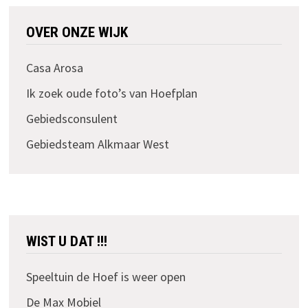
OVER ONZE WIJK
Casa Arosa
Ik zoek oude foto’s van Hoefplan
Gebiedsconsulent
Gebiedsteam Alkmaar West
WIST U DAT !!!
Speeltuin de Hoef is weer open
De Max Mobiel