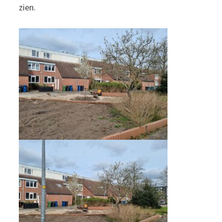
zien.