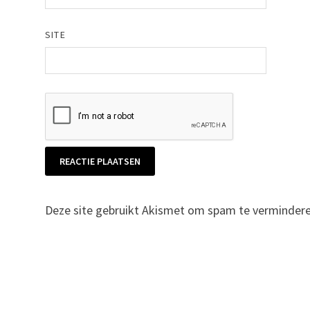
SITE
Deze site gebruikt Akismet om spam te verminder