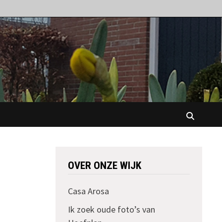
OVER ONZE WIJK
Casa Arosa
Ik zoek oude foto’s van