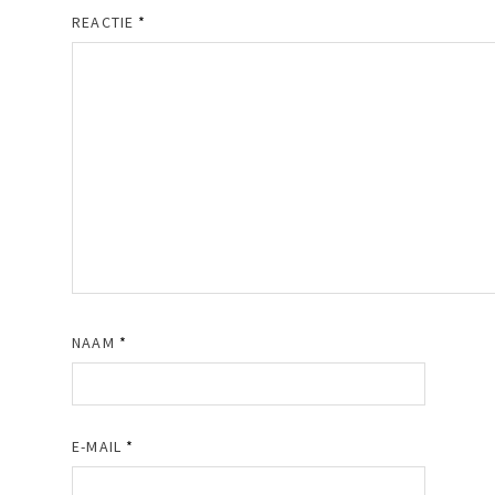
REACTIE
*
NAAM
*
E-MAIL
*