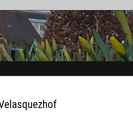
 Velasquezhof