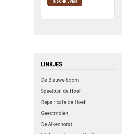
INSCHRIJVEN
LINKJES
De Blauwe boom
Speeltuin de Hoef
Repair cafe de Hoef
Geestmolen
De Alkenhorst