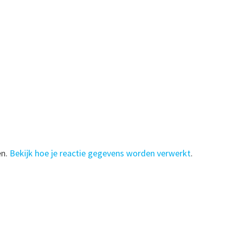
en.
Bekijk hoe je reactie gegevens worden verwerkt
.