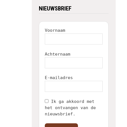
NIEUWSBRIEF
Voornaam
Achternaam
E-mailadres
Ik ga akkoord met
het ontvangen van de
nieuwsbrief.