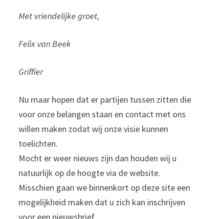
Met vriendelijke groet,
Felix van Beek
Griffier
Nu maar hopen dat er partijen tussen zitten die
voor onze belangen staan en contact met ons
willen maken zodat wij onze visie kunnen
toelichten.
Mocht er weer nieuws zijn dan houden wij u
natuurlijk op de hoogte via de website.
Misschien gaan we binnenkort op deze site een
mogelijkheid maken dat u zich kan inschrijven
voor een nieuwsbrief.