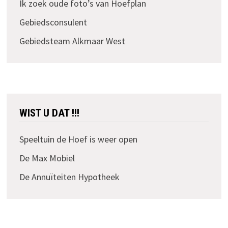
Ik zoek oude foto’s van Hoefplan
Gebiedsconsulent
Gebiedsteam Alkmaar West
WIST U DAT !!!
Speeltuin de Hoef is weer open
De Max Mobiel
De Annuïteiten Hypotheek