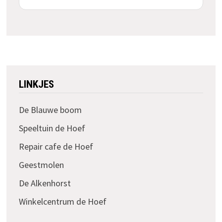
LINKJES
De Blauwe boom
Speeltuin de Hoef
Repair cafe de Hoef
Geestmolen
De Alkenhorst
Winkelcentrum de Hoef