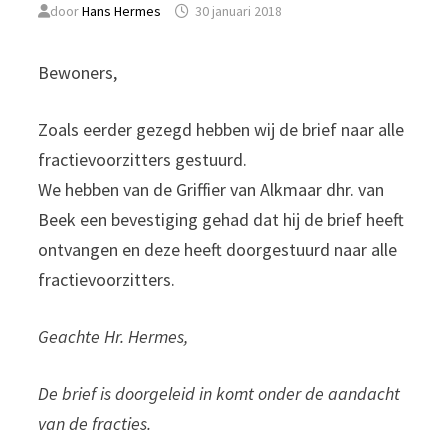
door
Hans Hermes
30 januari 2018
Bewoners,
Zoals eerder gezegd hebben wij de brief naar alle
fractievoorzitters gestuurd.
We hebben van de Griffier van Alkmaar dhr. van
Beek een bevestiging gehad dat hij de brief heeft
ontvangen en deze heeft doorgestuurd naar alle
fractievoorzitters.
Geachte Hr. Hermes,
De brief is doorgeleid in komt onder de aandacht
van de fracties.