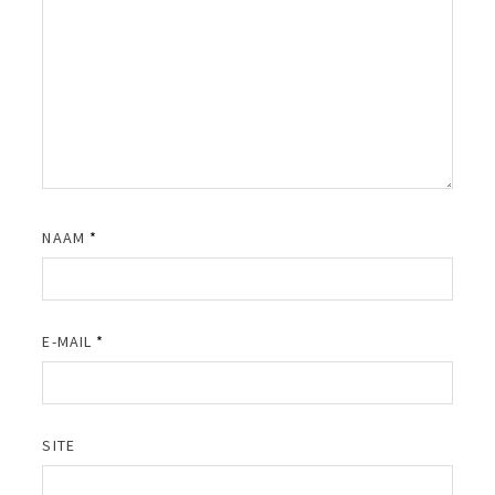
NAAM
*
E-MAIL
*
SITE