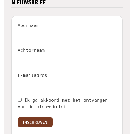
NIEUWSBRIEF
Voornaam
Achternaam
E-mailadres
Ik ga akkoord met het ontvangen
van de nieuwsbrief.
INSCHRIJVEN