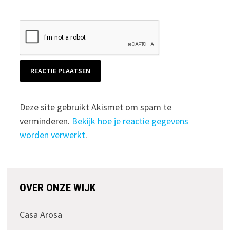
Deze site gebruikt Akismet om spam te
verminderen.
Bekijk hoe je reactie gegevens
worden verwerkt
.
OVER ONZE WIJK
Casa Arosa