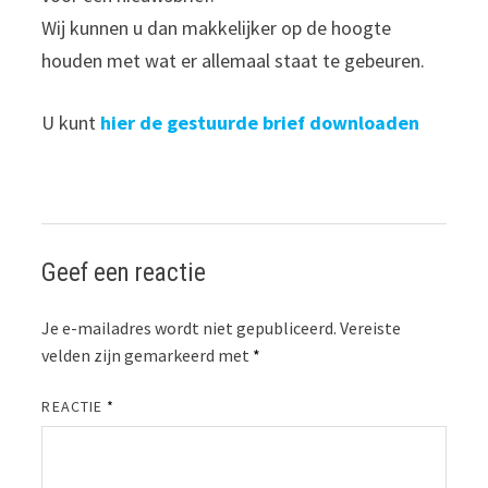
Wij kunnen u dan makkelijker op de hoogte
houden met wat er allemaal staat te gebeuren.
U kunt
hier de gestuurde brief downloaden
Geef een reactie
Je e-mailadres wordt niet gepubliceerd.
Vereiste
velden zijn gemarkeerd met
*
REACTIE
*