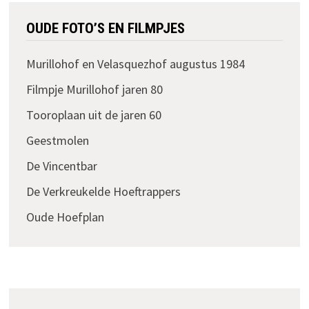
OUDE FOTO’S EN FILMPJES
Murillohof en Velasquezhof augustus 1984
Filmpje Murillohof jaren 80
Tooroplaan uit de jaren 60
Geestmolen
De Vincentbar
De Verkreukelde Hoeftrappers
Oude Hoefplan