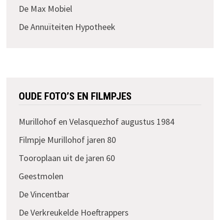
De Max Mobiel
De Annuïteiten Hypotheek
OUDE FOTO’S EN FILMPJES
Murillohof en Velasquezhof augustus 1984
Filmpje Murillohof jaren 80
Tooroplaan uit de jaren 60
Geestmolen
De Vincentbar
De Verkreukelde Hoeftrappers