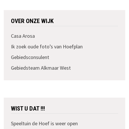
OVER ONZE WIJK
Casa Arosa
Ik zoek oude foto’s van Hoefplan
Gebiedsconsulent
Gebiedsteam Alkmaar West
WIST U DAT !!!
Speeltuin de Hoef is weer open