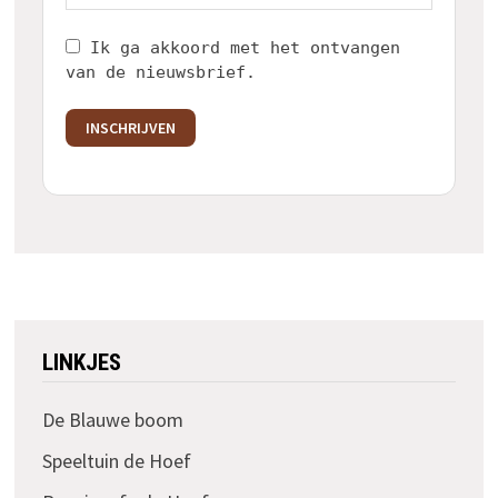
Ik ga akkoord met het ontvangen
van de nieuwsbrief.
INSCHRIJVEN
LINKJES
De Blauwe boom
Speeltuin de Hoef