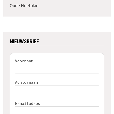
Oude Hoefplan
NIEUWSBRIEF
Voornaam
Achternaam
E-mailadres