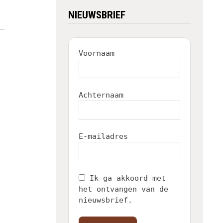
NIEUWSBRIEF
Voornaam
Achternaam
E-mailadres
Ik ga akkoord met
het ontvangen van de
nieuwsbrief.