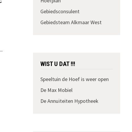
Hoefplan
Gebiedsconsulent
Gebiedsteam Alkmaar West
WIST U DAT !!!
Speeltuin de Hoef is weer open
De Max Mobiel
De Annuïteiten Hypotheek