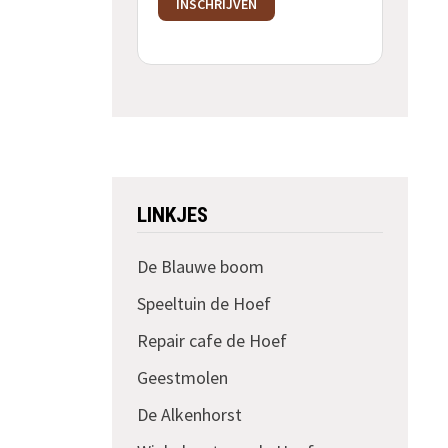
INSCHRIJVEN
LINKJES
De Blauwe boom
Speeltuin de Hoef
Repair cafe de Hoef
Geestmolen
De Alkenhorst