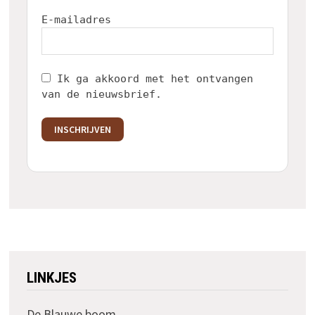
E-mailadres
Ik ga akkoord met het ontvangen
van de nieuwsbrief.
INSCHRIJVEN
LINKJES
De Blauwe boom