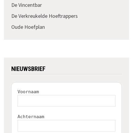
De Vincentbar
De Verkreukelde Hoeftrappers
Oude Hoefplan
NIEUWSBRIEF
Voornaam
Achternaam