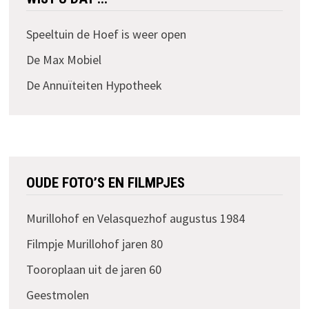
Speeltuin de Hoef is weer open
De Max Mobiel
De Annuïteiten Hypotheek
OUDE FOTO’S EN FILMPJES
Murillohof en Velasquezhof augustus 1984
Filmpje Murillohof jaren 80
Tooroplaan uit de jaren 60
Geestmolen